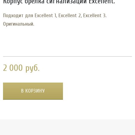
Корпус брелка сигнализации Excellent.
Подходит для Excellent 1, Excellent 2, Excellent 3.
Оригинальный.
2 000 руб.
В КОРЗИНУ