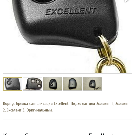
Корпус брелка сигнализации Excellent. Подходит для Экселент 1, Экселент
2, Экселент 3. Оригинальный.