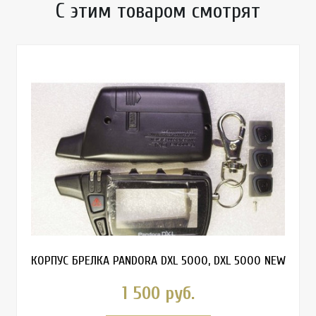
С этим товаром смотрят
КОРПУС БРЕЛКА PANDORA DXL 5000, DXL 5000 NEW
1 500 руб.