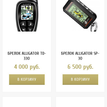
БРЕЛОК ALLIGATOR TD-
БРЕЛОК ALLIGATOR SP-
330
30
4 000 руб.
6 500 руб.
В КОРЗИНУ
В КОРЗИНУ