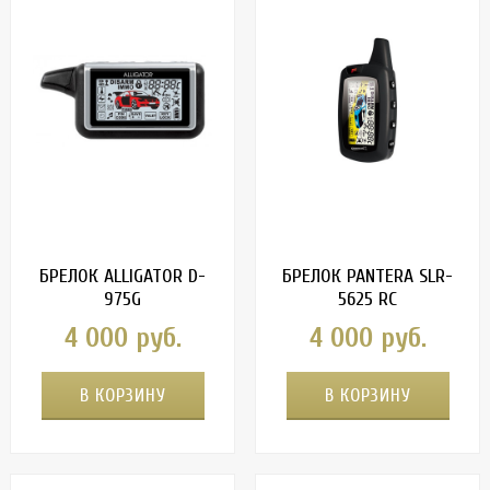
БРЕЛОК ALLIGATOR D-
БРЕЛОК PANTERA SLR-
975G
5625 RC
4 000 руб.
4 000 руб.
В КОРЗИНУ
В КОРЗИНУ