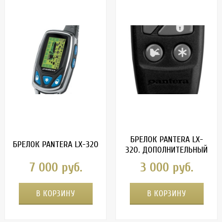
БРЕЛОК PANTERA LX-
БРЕЛОК PANTERA LX-320
320. ДОПОЛНИТЕЛЬНЫЙ
7 000 руб.
3 000 руб.
В КОРЗИНУ
В КОРЗИНУ