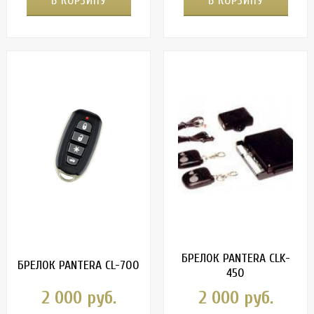
В КОРЗИНУ
В КОРЗИНУ
БРЕЛОК PANTERA CLK-
БРЕЛОК PANTERA CL-700
450
2 000 руб.
2 000 руб.