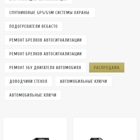
СПУТНИКОВЫЕ GPS/GSM СИСТЕМЫ ОХРАНЫ
ПОДОГРЕВАТЕЛИ ВЕБАСТО
РЕМОНТ БРЕЛКОВ АВТОСИГНАЛИЗАЦИИ
РЕМОНТ БРЕЛКОВ АВТОСИГНАЛИЗАЦИИ
РЕМОНТ ЭБУ ДВИГАТЕЛЯ АВТОМОБИЛЯ
РАСПРОДАЖА
ДОВОДЧИКИ СТЕКОЛ
АВТОМОБИЛЬНЫЕ КЛЮЧИ
АВТОМОБИЛЬНЫЕ КЛЮЧИ