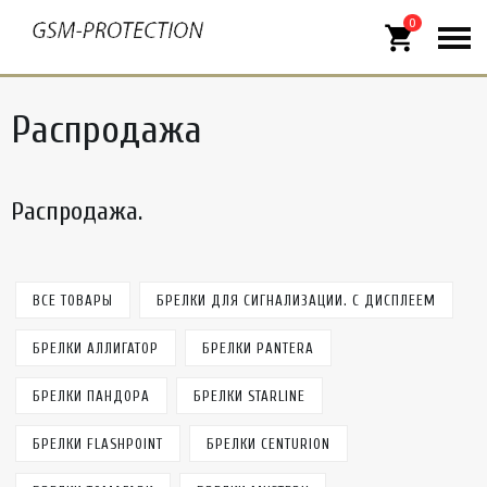
0
shopping_cart
Распродажа
Распродажа.
ВСЕ ТОВАРЫ
БРЕЛКИ ДЛЯ СИГНАЛИЗАЦИИ. С ДИСПЛЕЕМ
БРЕЛКИ АЛЛИГАТОР
БРЕЛКИ PANTERA
БРЕЛКИ ПАНДОРА
БРЕЛКИ STARLINE
БРЕЛКИ FLASHPOINT
БРЕЛКИ CENTURION