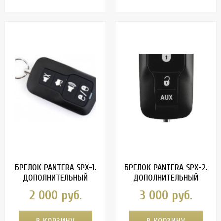
БРЕЛОК PANTERA SPX-1.
БРЕЛОК PANTERA SPX-2.
ДОПОЛНИТЕЛЬНЫЙ
ДОПОЛНИТЕЛЬНЫЙ
2 000 руб.
3 000 руб.