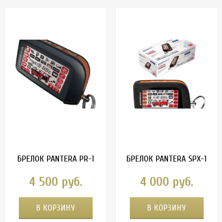
БРЕЛОК PANTERA PR-1
БРЕЛОК PANTERA SPX-1
4 500 руб.
4 000 руб.
В КОРЗИНУ
В КОРЗИНУ